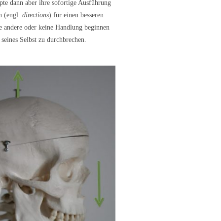
te dann aber ihre sofortige Ausführung
n (engl.
directions
) für einen besseren
ne andere oder keine Handlung beginnen
 seines Selbst zu durchbrechen.